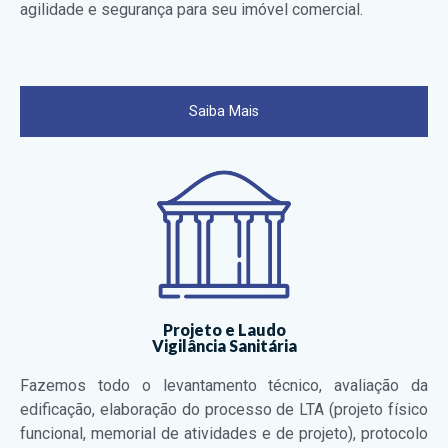
agilidade e segurança para seu imóvel comercial.
Saiba Mais
Projeto e Laudo
Vigilância Sanitária
Fazemos todo o levantamento técnico, avaliação da
edificação, elaboração do processo de LTA (projeto físico
funcional, memorial de atividades e de projeto), protocolo