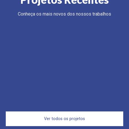
Conheça os mais novos dos nossos trabalhos
Ver todos os projetos