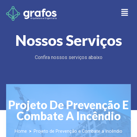
Nossos Serviços
Confira nossos serviços abaixo
Projeto De Prevenção E
Combate A Incêndio
>
Home
Projeto de Prevenção e Combate a Incêndio