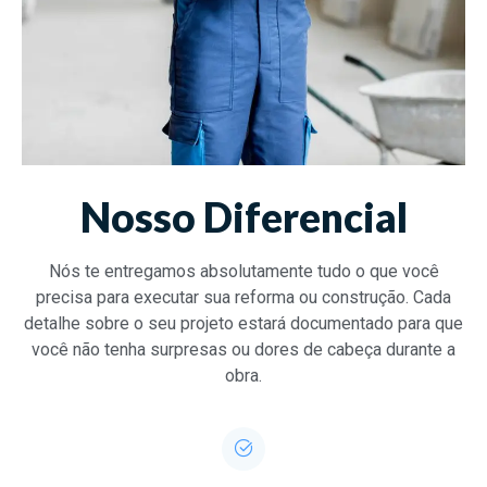
Nosso Diferencial
Nós te entregamos absolutamente tudo o que você
precisa para executar sua reforma ou construção. Cada
detalhe sobre o seu projeto estará documentado para que
você não tenha surpresas ou dores de cabeça durante a
obra.