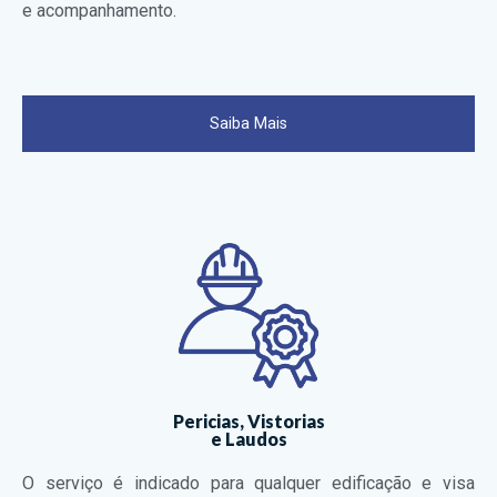
e acompanhamento.
Saiba Mais
Pericias, Vistorias
e Laudos
O serviço é indicado para qualquer edificação e visa