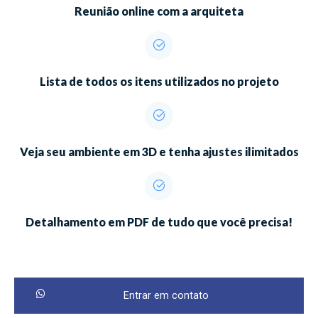
Reunião online com a arquiteta
Lista de todos os itens utilizados no projeto
Veja seu ambiente em 3D e tenha ajustes ilimitados
Detalhamento em PDF de tudo que você precisa!
Entrar em contato