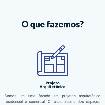
O que fazemos?
Projeto
Arquitetônico
Somos um time focado em projetos arquitetônico
residencial e comercial.
O funcionalismo dos espaços