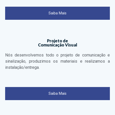
Saiba Mais
Projeto de
Comunicação Visual
Nós desenvolvemos todo o projeto de comunicação e
sinalização, produzimos os materiais e realizamos a
instalação/entrega.
Saiba Mais