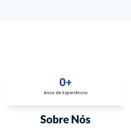
0
+
Anos de Experiência
Sobre Nós