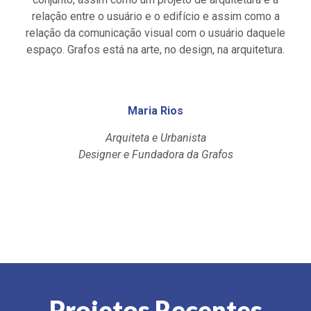
relação entre o usuário e o edifício e assim como a
relação da comunicação visual com o usuário daquele
espaço. Grafos está na arte, no design, na arquitetura.
Maria Rios
Arquiteta e Urbanista
Designer e Fundadora da Grafos
Projetos Recentes