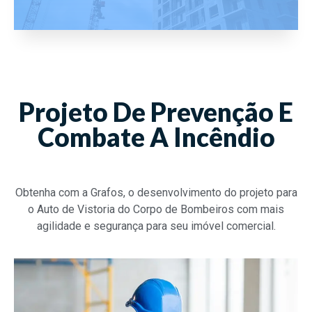
Projeto De Prevenção E
Combate A Incêndio
Obtenha com a Grafos, o desenvolvimento do projeto para
o Auto de Vistoria do Corpo de Bombeiros com mais
agilidade e segurança para seu imóvel comercial.