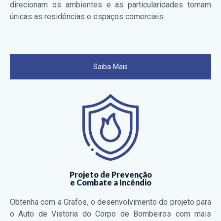
direcionam os ambientes e as particularidades tornam
únicas as residências e espaços comerciais
Saiba Mais
Projeto de Prevenção
e Combate a Incêndio
Obtenha com a Grafos, o desenvolvimento do projeto para
o Auto de Vistoria do Corpo de Bombeiros com mais