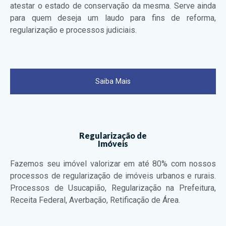
atestar o estado de conservação da mesma. Serve ainda
para quem deseja um laudo para fins de reforma,
regularização e processos judiciais.
Saiba Mais
Regularização de
Imóveis
Fazemos seu imóvel valorizar em até 80% com nossos
processos de regularização de imóveis urbanos e rurais.
Processos de Usucapião, Regularização na Prefeitura,
Receita Federal, Averbação, Retificação de Área.